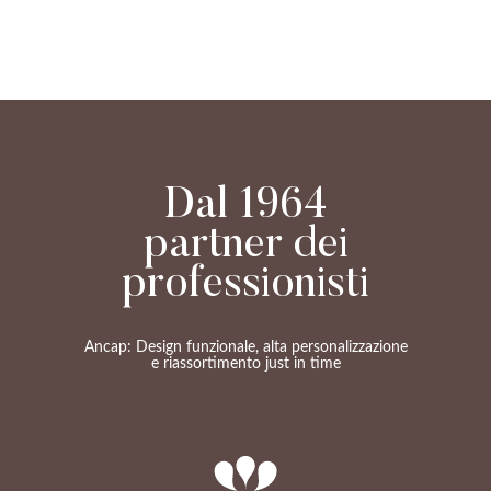
Dal 1964
partner dei
professionisti
Ancap: Design funzionale, alta personalizzazione
e riassortimento just in time