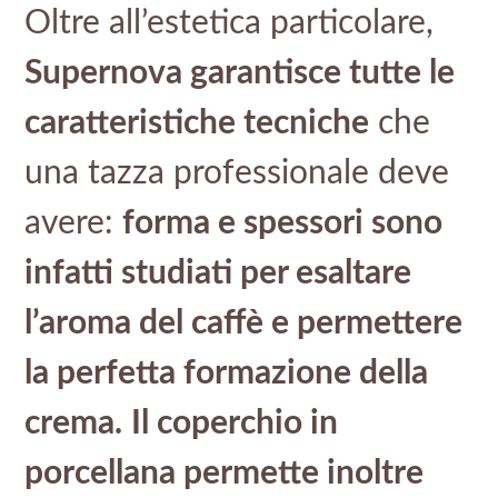
Oltre all’estetica particolare,
Supernova garantisce tutte le
caratteristiche tecniche
che
una tazza professionale deve
avere:
forma e spessori sono
infatti studiati per esaltare
l’aroma del caffè e permettere
la perfetta formazione della
crema.
Il coperchio in
porcellana permette inoltre