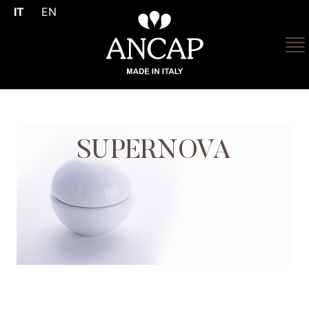
IT
EN
SUPERNOVA