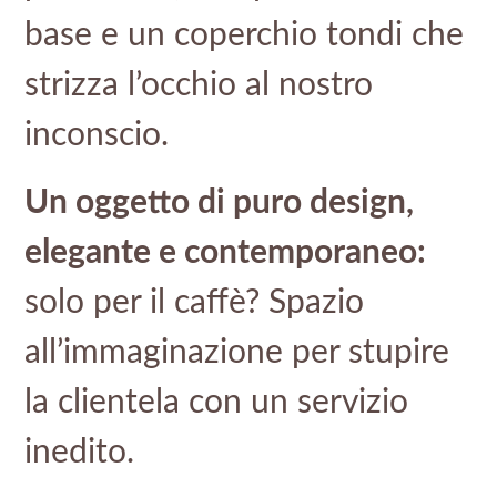
base e un coperchio tondi che
strizza l’occhio al nostro
inconscio.
Un oggetto di puro design,
elegante e contemporaneo:
solo per il caffè? Spazio
all’immaginazione per stupire
la clientela con un servizio
inedito.