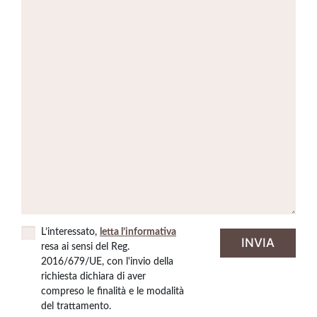
L’interessato,
letta l’informativa
resa ai sensi del Reg.
2016/679/UE, con l'invio della
richiesta dichiara di aver
compreso le finalità e le modalità
del trattamento.