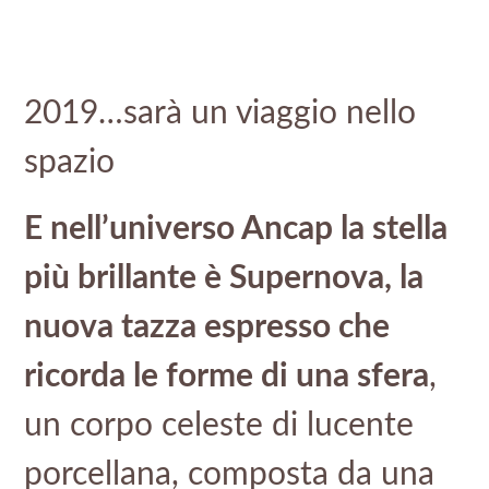
2019…sarà un viaggio nello
spazio
E nell’universo Ancap la stella
più brillante è Supernova, la
nuova tazza espresso che
ricorda le forme di una sfera
,
un corpo celeste di lucente
porcellana, composta da una