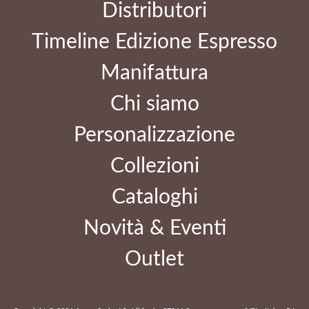
Distributori
Timeline Edizione Espresso
Manifattura
Chi siamo
Personalizzazione
Collezioni
Cataloghi
Novità & Eventi
Outlet