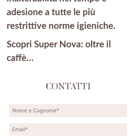
adesione a tutte le più
restrittive norme igieniche.
Scopri Super Nova: oltre il
caffè…
CONTATTI